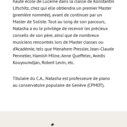
haute école de Lucerne dans la classe de Konstantin
Lifschitz, chez qui elle obtiendra un premier Master
(première nommée), avant de continuer par un
Master de Soliste. Tout au long de son parcours,
Natasha a eu le privilège de recevoir les précieux
conseils de son père, ainsi que de nombreux
musiciens rencontrés lors de Master classes ou
d’Académie, tels que Menahem Pressler, Jean-Claude
Pennetier, Hamish Milne, Anne Queffelec, Avedis
Kouyoumdjan, Robert Levin, etc.
Titulaire du C.A., Natasha est professeure de piano
au conservatoire populaire de Genève (CPMDT).