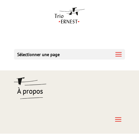
Sélectionner une page
À propos