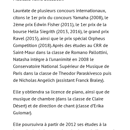
Lauréate de plusieurs concours internationaux,
citons le 1er prix du concours Yamaha (2008), le
2ème prix Edwin Fisher (2011), le 1er prix de la
bourse Hella Siegrith (2013, 2016), le grand prix
Ravel (2015), ainsi que le prix spécial Orpheus
Competition (2018). Après des études au CRR de
Saint-Maur dans la classe de Romano Pallottini,
Natasha intègre à l’unanimité en 2008 le
Conservatoire National Supérieur de Musique de
Paris dans la classe de Theodor Paraskivesco puis
de Nicholas Angelich (assistant Franck Braley).
Elle y obtiendra sa licence de piano, ainsi que de
musique de chambre (dans la classe de Claire
Désert) et de direction de chant (classe d’Erika
Guiomar).
Elle poursuivra à partir de 2012 ses études à la