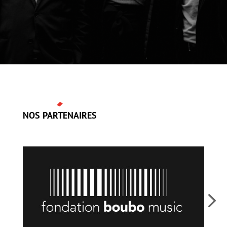
NOS PARTENAIRES