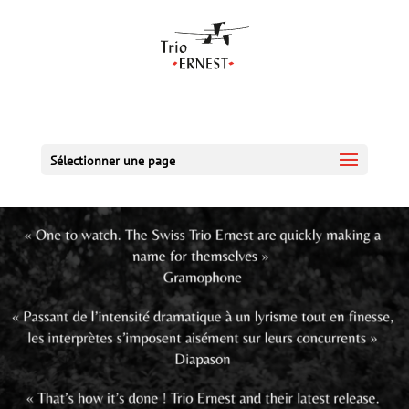
Sélectionner une page