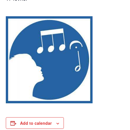
Add to calendar