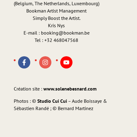
(Belgium, The Netherlands, Luxembourg)
Bookman Artist Management
Simply Boost the Artist.
Kris Nys
E-mail : booking@bookman.be
Tel : +32 468047568
Création site :
www.solenebesnard.com
Photos : ©
Studio Cui Cui
– Aude Boissaye &
Sébastien Randé ; © Bernard Martinez