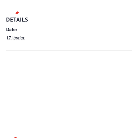
DETAILS
Date:
17 février