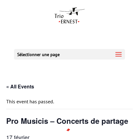
Sélectionner une page
« All Events
This event has passed.
Pro Musicis – Concerts de partage
17 février