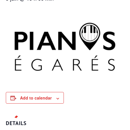
Add to calendar
DETAILS