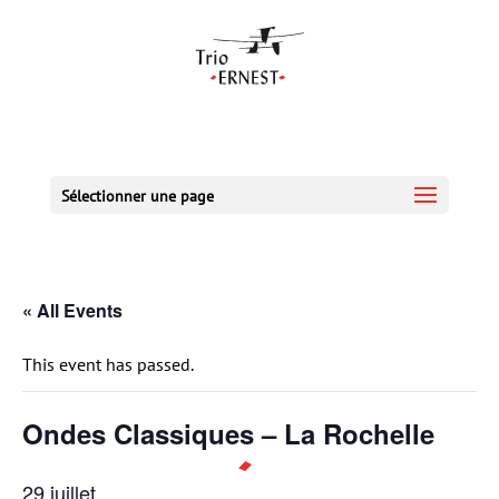
Sélectionner une page
« All Events
This event has passed.
Ondes Classiques – La Rochelle
29 juillet