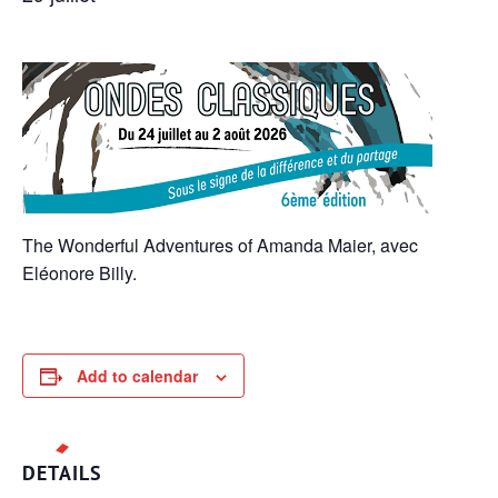
The Wonderful Adventures of Amanda Maier, avec
Eléonore Billy.
Add to calendar
DETAILS