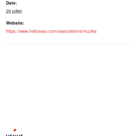
Date:
29 juillet
Website:
https://www.helloasso.com/associations/muzika