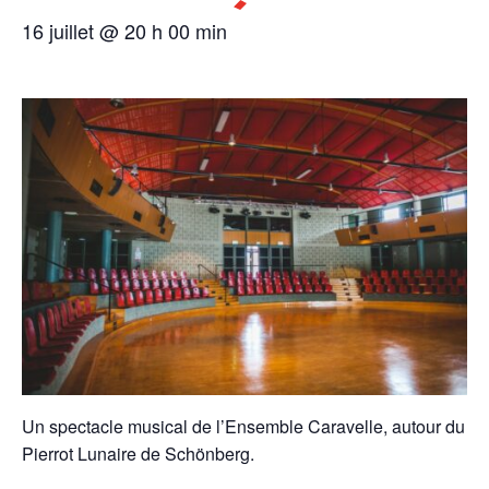
16 juillet @ 20 h 00 min
Un spectacle musical de l’Ensemble Caravelle, autour du
Pierrot Lunaire de Schönberg.