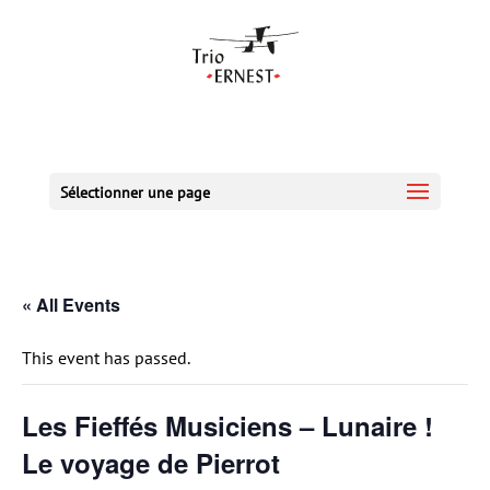
Sélectionner une page
« All Events
This event has passed.
Les Fieffés Musiciens – Lunaire !
Le voyage de Pierrot