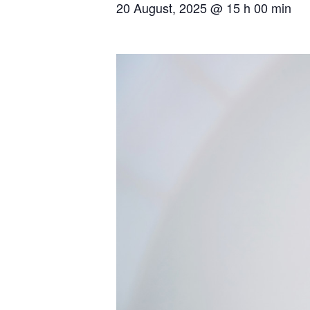
20 August, 2025 @ 15 h 00 min