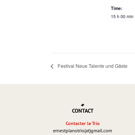
Time:
15 h 00 min 
Festival Neue Talente und Gäste
CONTACT
Contacter le Trio
ernestpianotrio(at)gmail.com