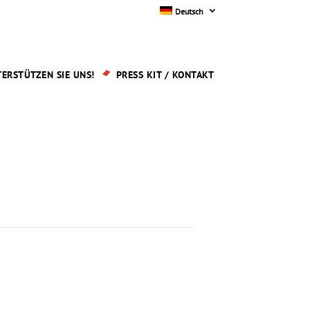
Deutsch
ERSTÜTZEN SIE UNS!
PRESS KIT / KONTAKT